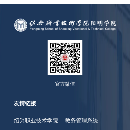
官方微信
友情链接
绍兴职业技术学院
教务管理系统