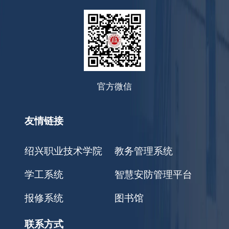
官方微信
友情链接
绍兴职业技术学院
教务管理系统
学工系统
智慧安防管理平台
报修系统
图书馆
联系方式