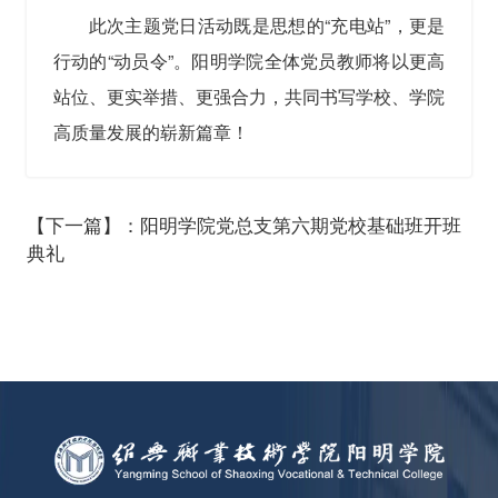
此次主题党日活动既是思想的“充电站”，更是
行动的“动员令”。阳明学院全体党员教师将以更高
站位、更实举措、更强合力，共同书写学校、学院
高质量发展的崭新篇章！
【下一篇】：阳明学院党总支第六期党校基础班开班
典礼