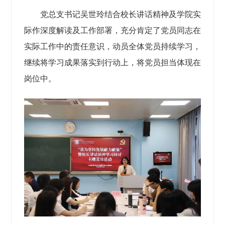
党总支书记吴世玲结合校长讲话精神及学院实
际作深度解读及工作部署，充分肯定了党员同志在
实际工作中的责任意识，动员全体党员持续学习，
继续将学习成果落实到行动上，将党员担当体现在
岗位中。