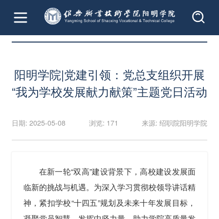
首页
文章详情
阳明学院|党建引领：党总支组织开展
“我为学校发展献力献策”主题党日活动
日期: 2025-05-08
浏览: 171
来源: 绍职院阳明学院
在新一轮“双高”建设背景下，高校建设发展面
临新的挑战与机遇。为深入学习贯彻校领导讲话精
神，紧扣学校“十四五”规划及未来十年发展目标，
凝聚党员智慧、发挥中坚力量，助力学院高质量发