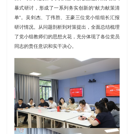
暴式研讨，形成了一系列务实创新的“献力献策清
单”。吴剑杰、丁伟胜、王豪三位党小组组长汇报
研讨情况。从问题剖析到对策提出，全面总结梳理
了党小组教师们的思想火花，充分体现了各位党员
同志的责任意识和实干决心。