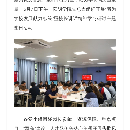
展，5月7日下午，阳明学院党总支组织开展“我为
学校发展献力献策”暨校长讲话精神学习研讨主题
党日活动。
各党小组围绕岗位贡献、资源保障、重点项
目、“双高”建设、人才队伍等核心主题开展头脑风