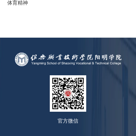
体育精神
官方微信