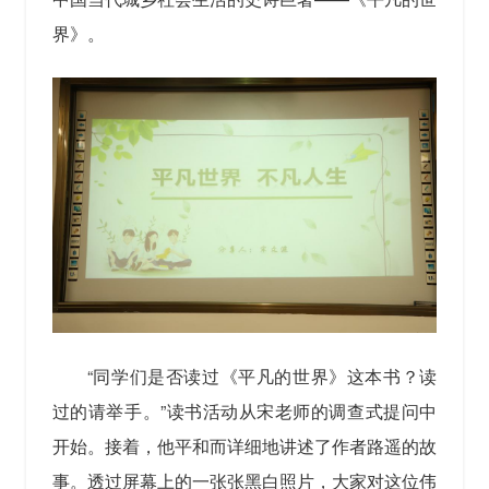
界》。
“同学们是否读过《平凡的世界》这本书？读
过的请举手。”读书活动从宋老师的调查式提问中
开始。接着，他平和而详细地讲述了作者路遥的故
事。透过屏幕上的一张张黑白照片，大家对这位伟