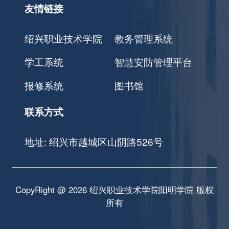
友情链接
绍兴职业技术学院
教务管理系统
学工系统
智慧安防管理平台
报修系统
图书馆
联系方式
地址: 绍兴市越城区山阴路526号
CopyRight @ 2026 绍兴职业技术学院阳明学院 版权
所有