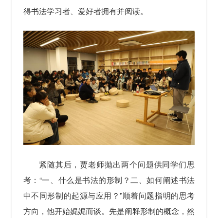
得书法学习者、爱好者拥有并阅读。
紧随其后，贾老师抛出两个问题供同学们思
考：“一、什么是书法的形制？二、如何阐述书法
中不同形制的起源与应用？”顺着问题指明的思考
方向，他开始娓娓而谈。先是阐释形制的概念，然