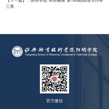
三美
官方微信