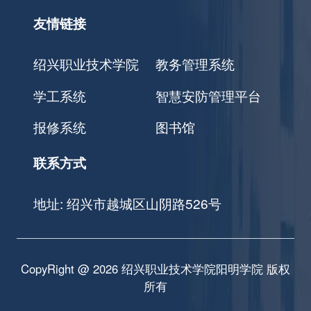
友情链接
绍兴职业技术学院
教务管理系统
学工系统
智慧安防管理平台
报修系统
图书馆
联系方式
地址: 绍兴市越城区山阴路526号
CopyRight @ 2026 绍兴职业技术学院阳明学院 版权
所有