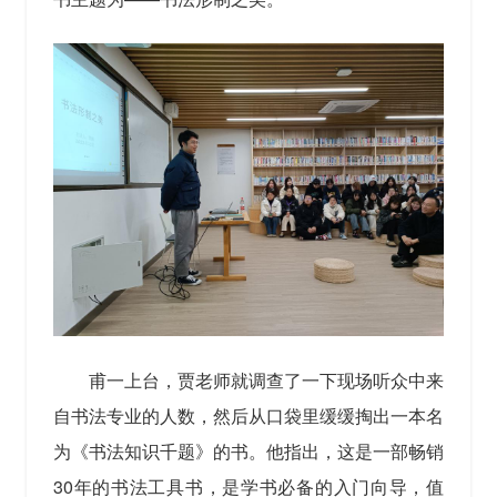
甫一上台，贾老师就调查了一下现场听众中来
自书法专业的人数，然后从口袋里缓缓掏出一本名
为《书法知识千题》的书。他指出，这是一部畅销
30年的书法工具书，是学书必备的入门向导，值