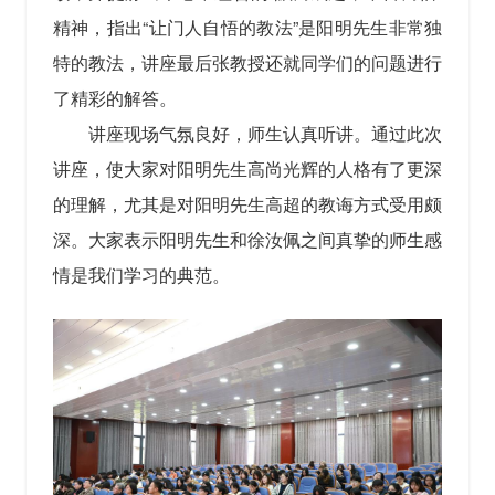
精神，指出“让门人自悟的教法”是阳明先生非常独
特的教法，讲座最后张教授还就同学们的问题进行
了精彩的解答。
讲座现场气氛良好，师生认真听讲。通过此次
讲座，使大家对阳明先生高尚光辉的人格有了更深
的理解，尤其是对阳明先生高超的教诲方式受用颇
深。大家表示阳明先生和徐汝佩之间真挚的师生感
情是我们学习的典范。