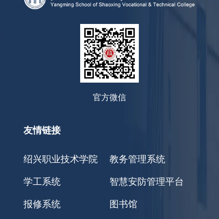
官方微信
友情链接
绍兴职业技术学院
教务管理系统
学工系统
智慧安防管理平台
报修系统
图书馆