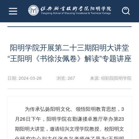
首页
文章详情
阳明学院开展第二十三期阳明大讲堂
“王阳明《书徐汝佩卷》解读”专题讲座
日期: 2024-03-28
浏览: 267
来源: 绍职院阳明学院
为传承弘扬阳明文化、领悟阳明教育思想，3
月26日下午，阳明学院在勤谦搂卓雅厅举办第23
期阳明大讲堂，邀请绍兴文理学院教授、校阳明文
化研究中心副主任张炎兴老师做了题为“王阳明