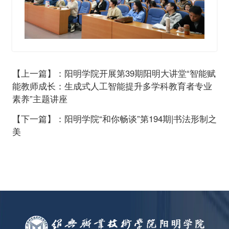
【上一篇】：阳明学院开展第39期阳明大讲堂“智能赋
能教师成长：生成式人工智能提升多学科教育者专业
素养”主题讲座
【下一篇】：阳明学院“和你畅谈”第194期|书法形制之
美