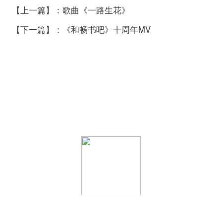
【上一篇】：歌曲《一路生花》
【下一篇】：《和畅书吧》十周年MV
官方微信